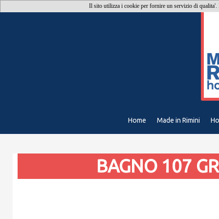
Il sito utilizza i cookie per fornire un servizio di qualita'
Home
Made in Rimini
Ho
BAGNO 107 GR