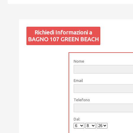
Richiedi Informazioni a
BAGNO 107 GREEN BEACH
Nome
Email
Telefono
Dal: