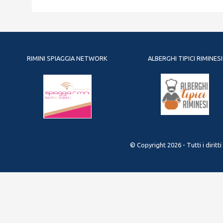
RIMINI SPIAGGIA NETWORK
ALBERGHI TIPICI RIMINESI
© Copyright 2026 - Tutti i diritt