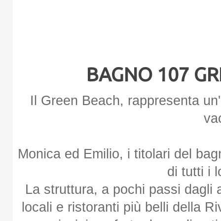
BAGNO 107 GR
Il Green Beach, rappresenta un'o
va
Monica ed Emilio, i titolari del b
di tutti i 
La struttura, a pochi passi dagli
locali e ristoranti più belli della