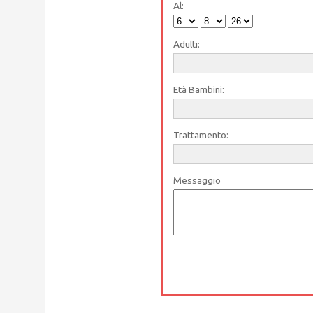
Al:
Adulti:
Età Bambini:
Trattamento:
Messaggio