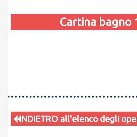
Cartina bagno
INDIETRO all'elenco degli oper