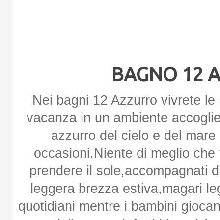
BAGNO 12 A
Nei bagni 12 Azzurro vivrete le 
vacanza in un ambiente accoglien
azzurro del cielo e del mare 
occasioni.Niente di meglio che 
prendere il sole,accompagnati da
leggera brezza estiva,magari le
quotidiani mentre i bambini giocan