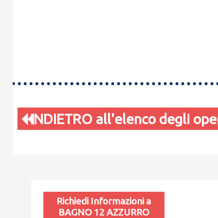
INDIETRO all'elenco degli oper
Richiedi Informazioni a
BAGNO 12 AZZURRO