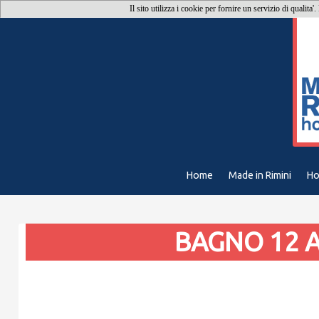
Il sito utilizza i cookie per fornire un servizio di qualita'
Home
Made in Rimini
Ho
BAGNO 12 A