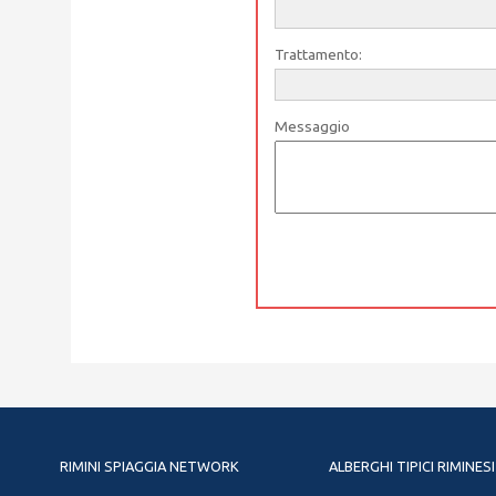
Trattamento:
Messaggio
RIMINI SPIAGGIA NETWORK
ALBERGHI TIPICI RIMINESI