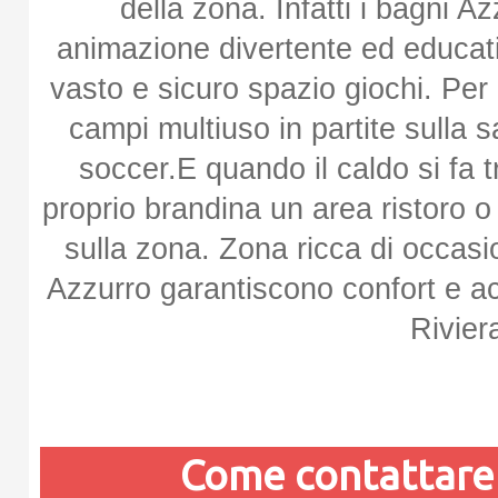
della zona. Infatti i bagni A
animazione divertente ed educati
vasto e sicuro spazio giochi. Per 
campi multiuso in partite sulla 
soccer.E quando il caldo si fa 
proprio brandina un area ristoro o 
sulla zona. Zona ricca di occasi
Azzurro garantiscono confort e acce
Rivier
Come contattar