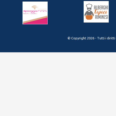
© Copyright 2026 - Tutti i diritt