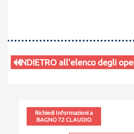
INDIETRO all'elenco degli oper
Richiedi Informazioni a
BAGNO 72 CLAUDIO