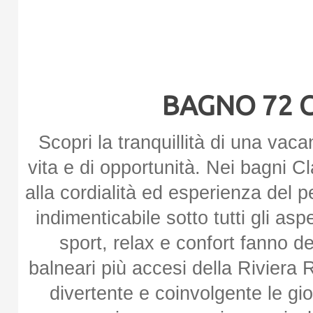
BAGNO 72 C
Scopri la tranquillità di una vaca
vita e di opportunità. Nei bagni C
alla cordialità ed esperienza del
indimenticabile sotto tutti gli as
sport, relax e confort fanno de
balneari più accesi della Rivier
divertente e coinvolgente le gi