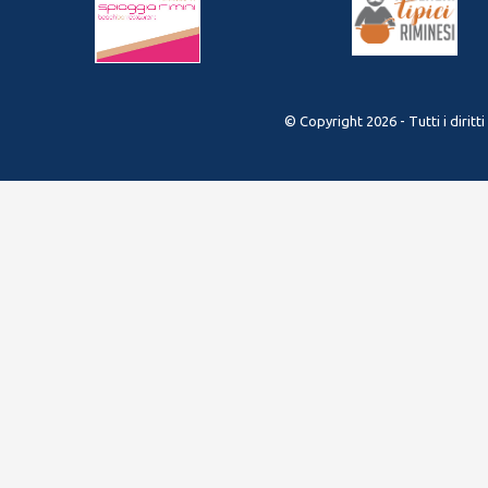
© Copyright 2026 - Tutti i diritt