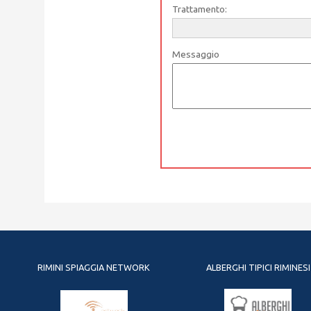
Trattamento:
Messaggio
RIMINI SPIAGGIA NETWORK
ALBERGHI TIPICI RIMINESI