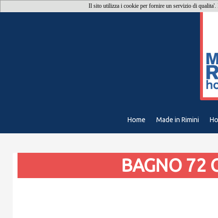
Il sito utilizza i cookie per fornire un servizio di qualita'
Home
Made in Rimini
Ho
BAGNO 72 C