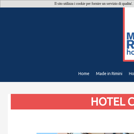
Il sito utilizza i cookie per fornire un servizio di qualita'
Home
Made in Rimini
Ho
HOTEL C