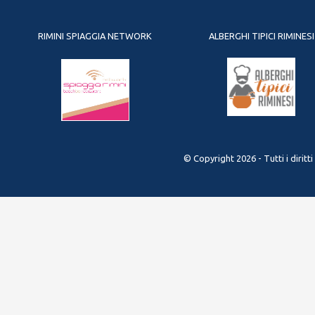
RIMINI SPIAGGIA NETWORK
ALBERGHI TIPICI RIMINESI
© Copyright 2026 - Tutti i diritt