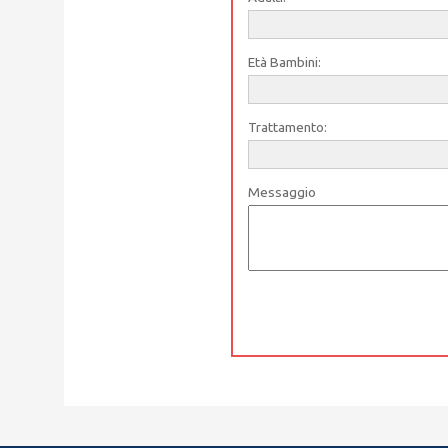
Età Bambini:
Trattamento:
Messaggio