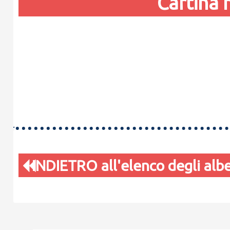
Cartina 
INDIETRO all'elenco degli alb