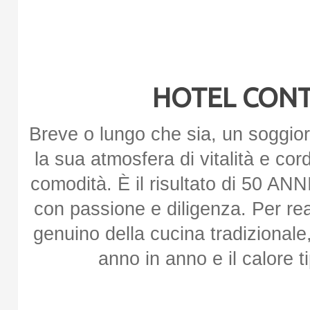
HOTEL CONTI 
Breve o lungo che sia, un soggior
la sua atmosfera di vitalità e cord
comodità. È il risultato di 50 ANNI
con passione e diligenza. Per re
genuino della cucina tradizionale,
anno in anno e il calore t