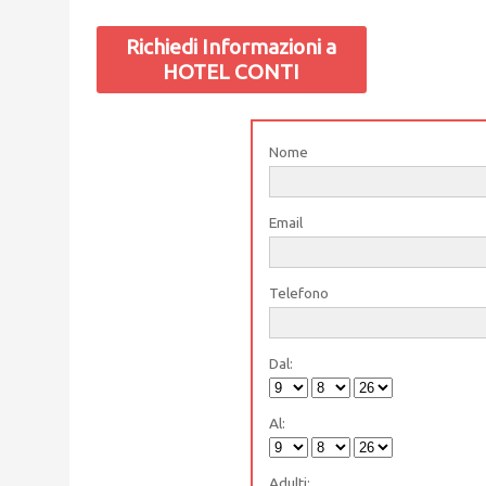
Richiedi Informazioni a
HOTEL CONTI
Nome
Email
Telefono
Dal:
Al:
Adulti: