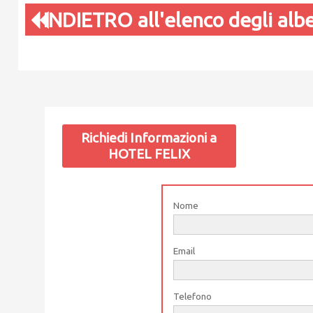
INDIETRO all'elenco degli alb
Richiedi Informazioni a
HOTEL FELIX
Nome
Email
Telefono