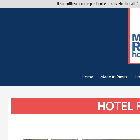
Il sito utilizza i cookie per fornire un servizio di qualita'
Home
Made in Rimini
Ho
HOTEL F