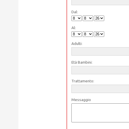
Dal:
Al:
Adulti:
Età Bambini:
Trattamento:
Messaggio