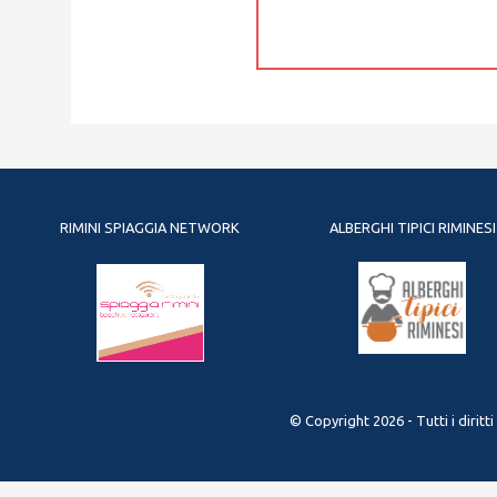
RIMINI SPIAGGIA NETWORK
ALBERGHI TIPICI RIMINESI
© Copyright 2026 - Tutti i diritt