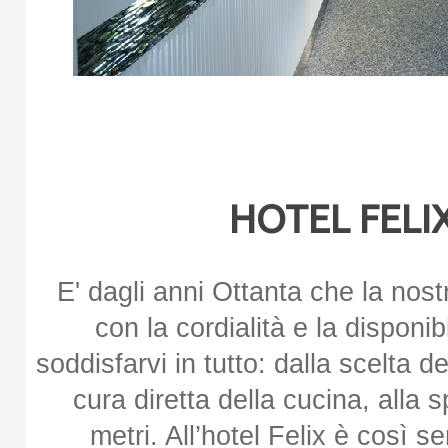
HOTEL FELIX 
E' dagli anni Ottanta che la nostr
con la cordialità e la disponib
soddisfarvi in tutto: dalla scelta de
cura diretta della cucina, alla 
metri. All’hotel Felix è così 