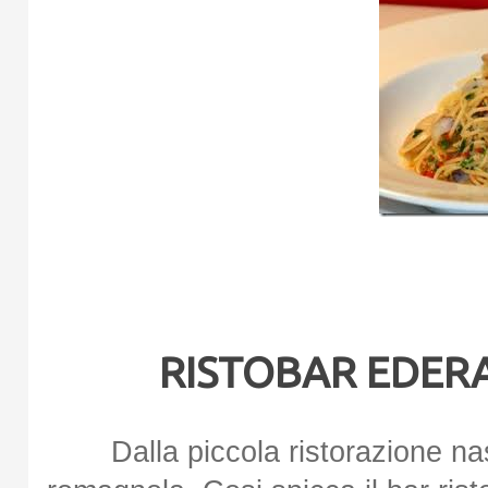
RISTOBAR EDERA 
Dalla piccola ristorazione na