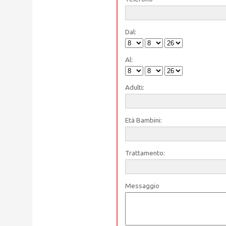
Dal:
Al:
Adulti:
Età Bambini:
Trattamento:
Messaggio