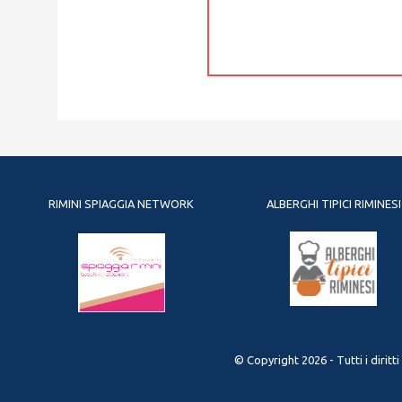
RIMINI SPIAGGIA NETWORK
ALBERGHI TIPICI RIMINESI
© Copyright 2026 - Tutti i diritt