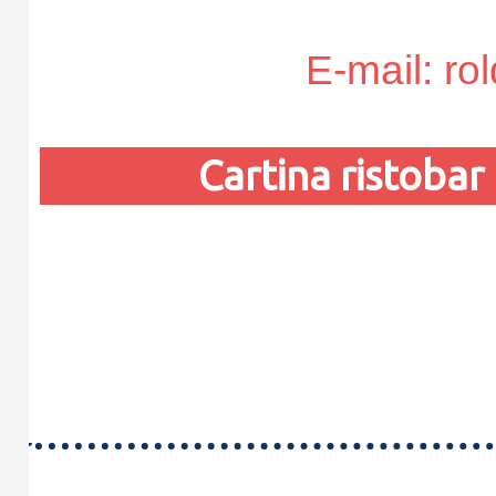
E-mail: rol
Cartina ristoba